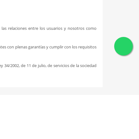
 las relaciones entre los usuarios y nosotros como
tes con plenas garantías y cumplir con los requisitos
34/2002, de 11 de julio, de servicios de la sociedad