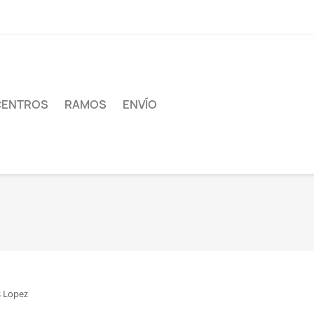
CENTROS
RAMOS
ENVÍO
 Lopez