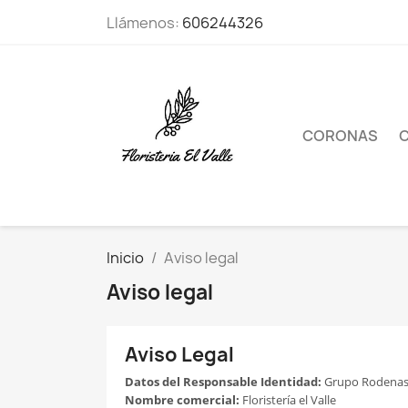
Llámenos:
606244326
CORONAS
Inicio
Aviso legal
Aviso legal
Aviso Legal
Datos del Responsable
Identidad:
Grupo Rodenas
Nombre comercial:
Floristería el Valle