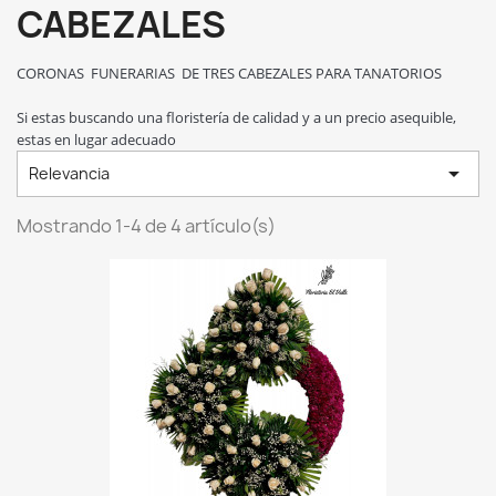
CABEZALES
CORONAS FUNERARIAS DE TRES CABEZALES PARA TANATORIOS
Si estas buscando una floristería de calidad y a un precio asequible,
estas en lugar adecuado

Relevancia
Mostrando 1-4 de 4 artículo(s)