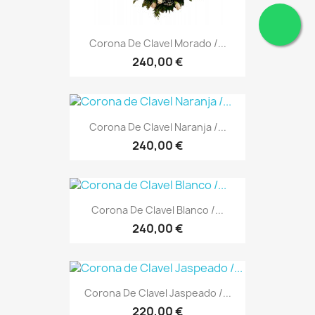
Corona De Clavel Morado /...
240,00 €
Corona De Clavel Naranja /...
240,00 €
Corona De Clavel Blanco /...
240,00 €
Corona De Clavel Jaspeado /...
220,00 €