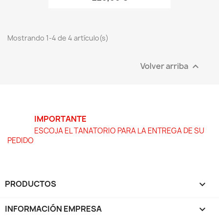
Mostrando 1-4 de 4 artículo(s)
Volver arriba

IMPORTANTE
ESCOJA EL TANATORIO PARA LA ENTREGA DE SU
PEDIDO
PRODUCTOS

INFORMACIÓN EMPRESA
