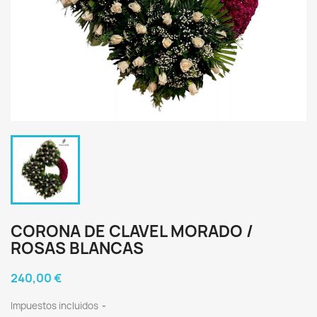
CORONA DE CLAVEL MORADO /
ROSAS BLANCAS
240,00 €
Impuestos incluidos