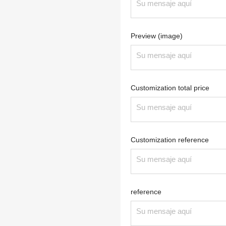
Preview (image)
Customization total price
Customization reference
reference