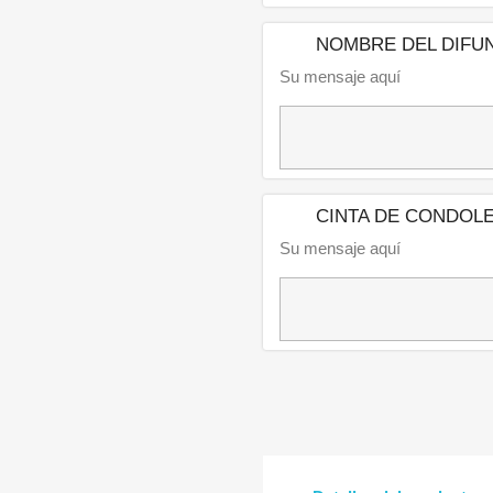
NOMBRE DEL DIFU
Su mensaje aquí
CINTA DE CONDOL
Su mensaje aquí