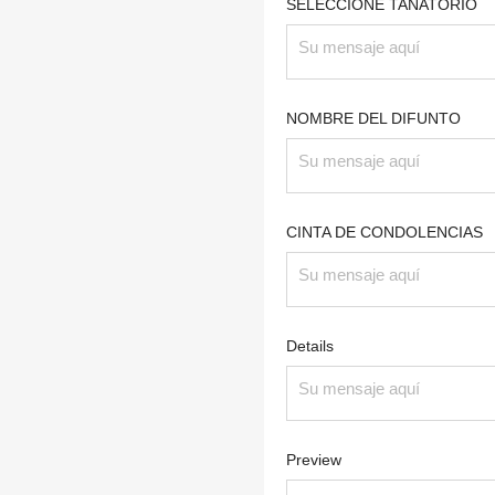
SELECCIONE TANATORIO
NOMBRE DEL DIFUNTO
CINTA DE CONDOLENCIAS
Details
Preview