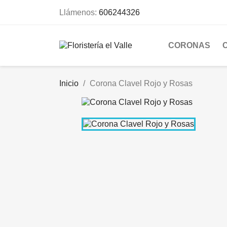
Llámenos:
606244326
CORONAS
Inicio
Corona Clavel Rojo y Rosas