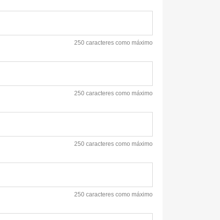
250 caracteres como máximo
250 caracteres como máximo
250 caracteres como máximo
250 caracteres como máximo