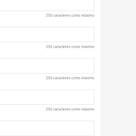
250 caracteres como máximo
250 caracteres como máximo
250 caracteres como máximo
250 caracteres como máximo