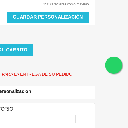
250 caracteres como máximo
GUARDAR PERSONALIZACIÓN
AL CARRITO
 PARA LA ENTREGA DE SU PEDIDO
ersonalización
TORIO